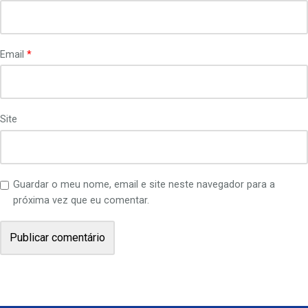
Email
*
Site
Guardar o meu nome, email e site neste navegador para a
próxima vez que eu comentar.