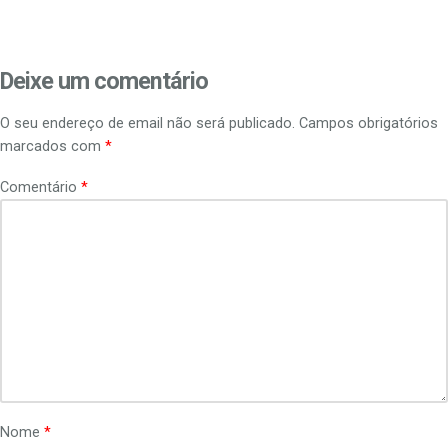
Deixe um comentário
O seu endereço de email não será publicado.
Campos obrigatórios
marcados com
*
Comentário
*
Nome
*